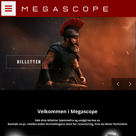
BILLETTER