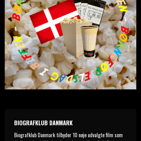
BIOGRAFKLUB DANMARK
Biografklub Danmark tilbyder 10 nøje udvalgte film som 