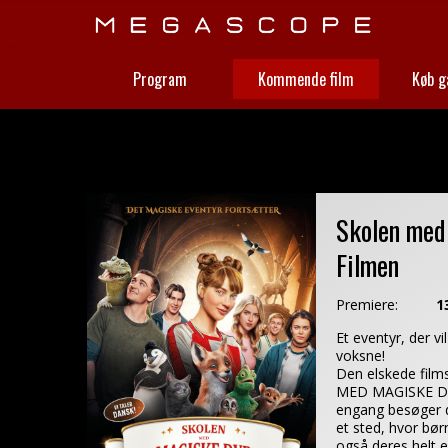
Program
Kommende film
Køb g