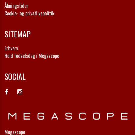
Åbningstider
Cookie- og privatlivspolitik
SITEMAP
Erhverv
Hold fødselsdag i Megascope
SOCIAL
Megascope