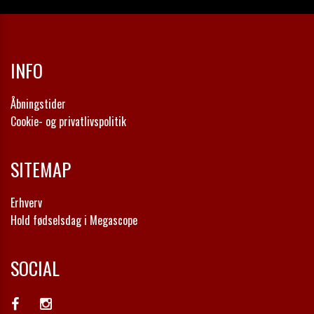
INFO
Åbningstider
Cookie- og privatlivspolitik
SITEMAP
Erhverv
Hold fødselsdag i Megascope
SOCIAL